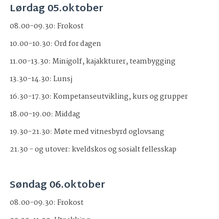
Lørdag 05.oktober
08.00-09.30: Frokost
10.00-10.30: Ord for dagen
11.00-13.30: Minigolf, kajakkturer, teambygging
13.30-14.30: Lunsj
16.30-17.30: Kompetanseutvikling, kurs og grupper
18.00-19.00: Middag
19.30-21.30: Møte med vitnesbyrd oglovsang
21.30 - og utover: kveldskos og sosialt fellesskap
Søndag 06.oktober
08.00-09.30: Frokost